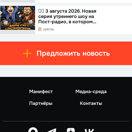
☝🏻 3 августа 2026. Новая
серия утреннего шоу на
Пост-радио, в котором…
ЦИКЛЫ
Предложить новость
Манифест
Медиа-среда
Партнёры
Контакты