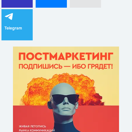
Telegram