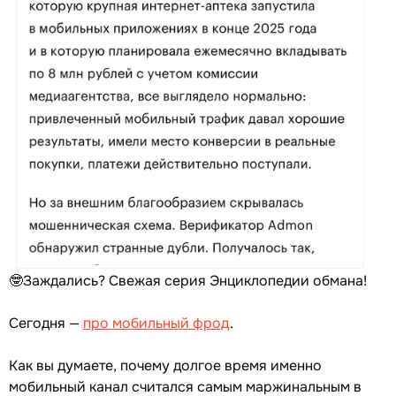
🤓Заждались? Свежая серия Энциклопедии обмана!
Сегодня —
про мобильный фрод
.
Как вы думаете, почему долгое время именно
мобильный канал считался самым маржинальным в