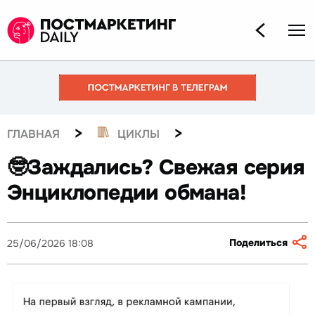
>
>
ГЛАВНАЯ
ЦИКЛЫ
🤓Заждались? Свежая серия
Энциклопедии обмана!
Поделиться
25/06/2026 18:08