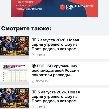
Смотрите также:
☝🏻 7 августа 2026. Новая
серия утреннего шоу на
Пост-радио, в котором…
ЦИКЛЫ
🤓 ТОП-150 крупнейших
рекламодателей России
сократили расходы…
РЕЙТИНГИ
☝🏻 5 августа 2026. Новая
серия утреннего шоу на
Пост-радио, в котором…
ЦИКЛЫ