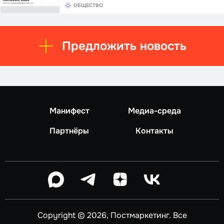
ОБЩЕСТВО
Предложить новость
Манифест
Медиа-среда
Партнёры
Контакты
Copyright © 2026, Постмаркетинг. Все