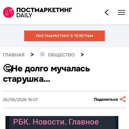
>
>
ГЛАВНАЯ
ОБЩЕСТВО
🤔Не долго мучалась
старушка…
Поделиться
26/06/2026 16:07