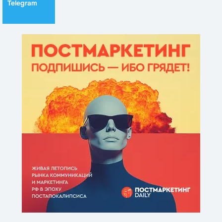
Telegram