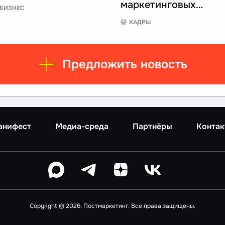
маркетинговых…
БИЗНЕС
КАДРЫ
Предложить новость
анифест
Медиа-среда
Партнёры
Контак
Copyright © 2026, Постмаркетинг. Все права защищены.