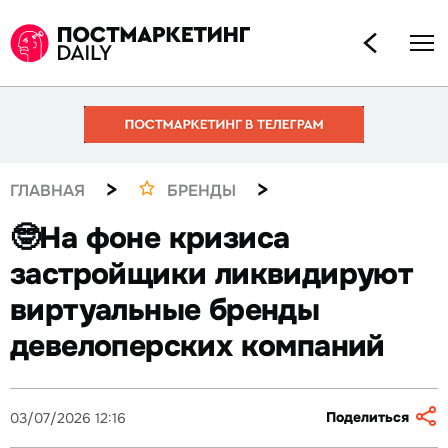
>
>
ГЛАВНАЯ
БРЕНДЫ
🤓На фоне кризиса
застройщики ликвидируют
виртуальные бренды
девелоперских компаний
Поделиться
03/07/2026 12:16