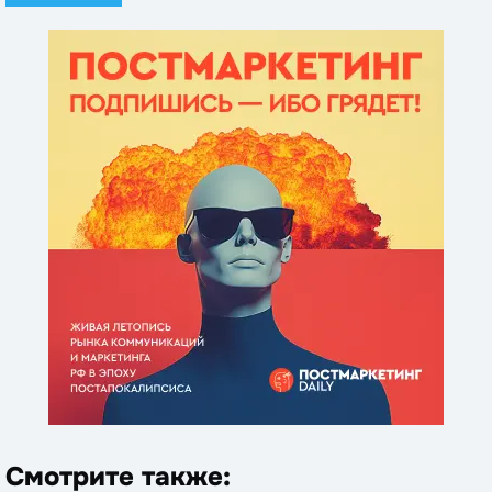
Смотрите также: