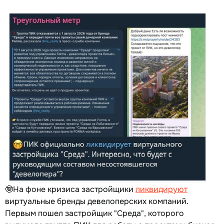
🤓На фоне кризиса застройщики
ликвидируют
виртуальные бренды девелоперских компаний.
Первым пошел застройщик "Среда", которого