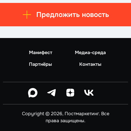
Предложить новость
Манифест
Медиа-среда
Партнёры
Контакты
Copyright © 2026, Постмаркетинг. Все
права защищены.