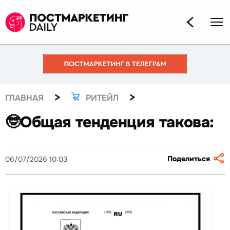
>
>
ГЛАВНАЯ
РИТЕЙЛ
🤓Общая тенденция такова:
Поделиться
06/07/2026 10:03