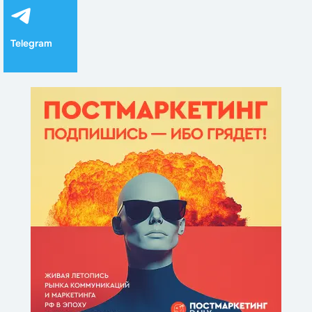
Telegram