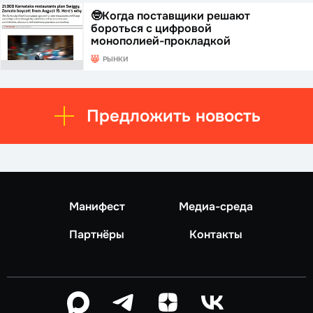
🤓Когда поставщики решают
бороться с цифровой
монополией-прокладкой
РЫНКИ
Предложить новость
Манифест
Медиа-среда
Партнёры
Контакты