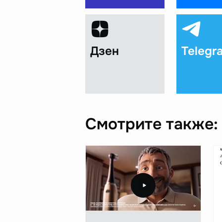
Дзен
Telegr
Смотрите также: