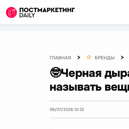
>
>
ГЛАВНАЯ
БРЕНДЫ
🤓Черная дыр
называть вещ
08/07/2026 10:32