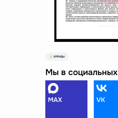
БРЕНДЫ
Мы в социальных 
MAX
VK