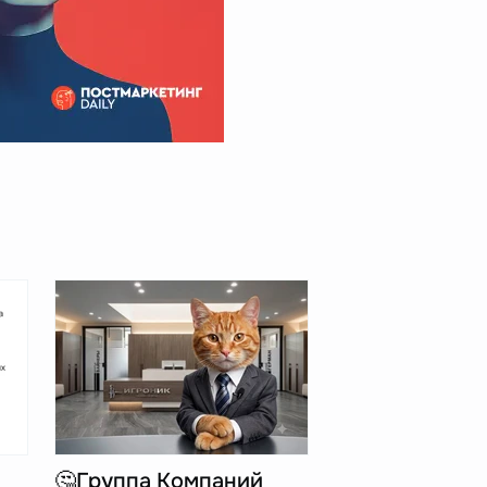
🤔Группа Компаний