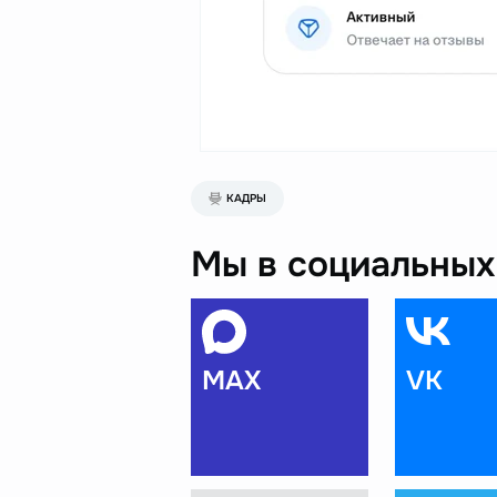
КАДРЫ
Мы в социальных 
MAX
VK