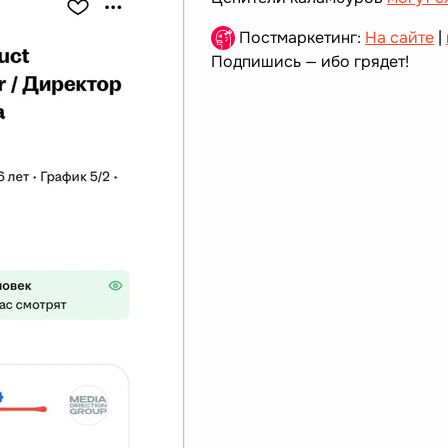
Постмаркетинг:
На сайте
|
Подпишись — ибо грядет!