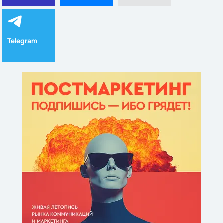
Telegram