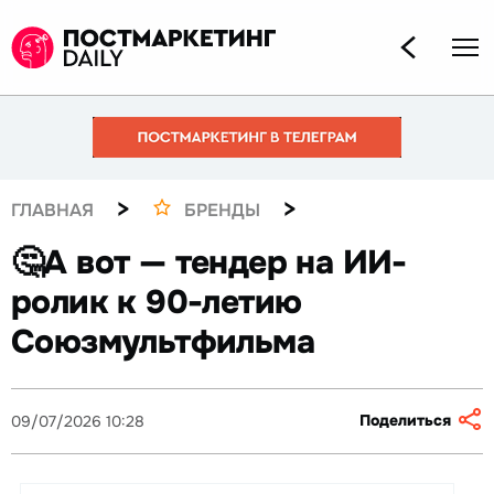
>
>
ГЛАВНАЯ
БРЕНДЫ
🤔А вот — тендер на ИИ-
ролик к 90-летию
Союзмультфильма
Поделиться
09/07/2026 10:28