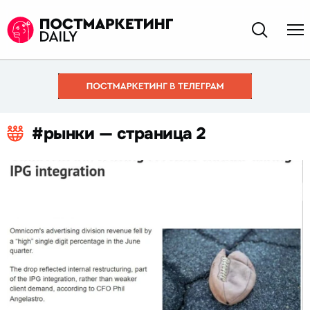
#рынки — страница 2