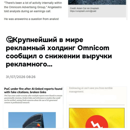
🤔Крупнейший в мире
рекламный холдинг Omnicom
сообщил о снижении выручки
рекламного…
31/07/2026 08:26