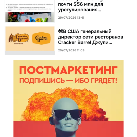
почти $56 млн для
урегулирования…
29/07/2026 13:41
🤓В США генеральный
директор сети ресторанов
Cracker Barrel Джули…
29/07/2026 11:09