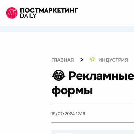
>
ГЛАВНАЯ
ИНДУСТРИЯ
😂 Рекламные
формы
19/07/2024 12:16