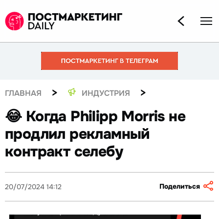
>
>
ГЛАВНАЯ
ИНДУСТРИЯ
😂 Когда Philipp Morris не
продлил рекламный
контракт селебу
Поделиться
20/07/2024 14:12