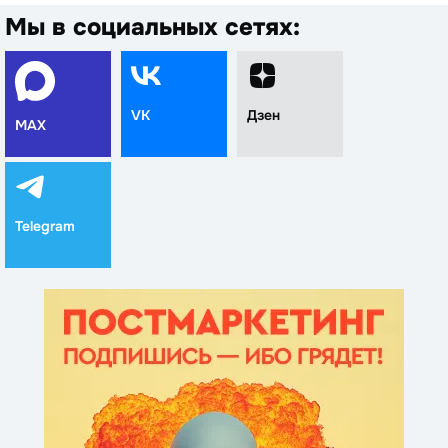
Мы в социальных сетях:
VK
Дзен
MAX
Telegram