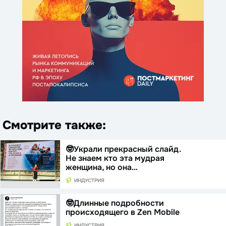
Смотрите также:
🤓Украли прекрасный слайд.
Не знаем кто эта мудрая
женщина, но она…
ИНДУСТРИЯ
🤓Длинные подробности
происходящего в Zen Mobile
ИНДУСТРИЯ