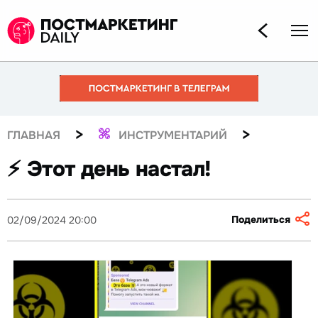
>
>
ГЛАВНАЯ
ИНСТРУМЕНТАРИЙ
⚡️ Этот день настал!
Поделиться
02/09/2024 20:00