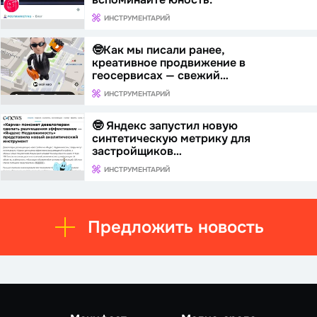
ИНСТРУМЕНТАРИЙ
🤓Как мы писали ранее,
креативное продвижение в
геосервисах — свежий…
ИНСТРУМЕНТАРИЙ
🤓 Яндекс запустил новую
синтетическую метрику для
застройщиков…
ИНСТРУМЕНТАРИЙ
Предложить новость