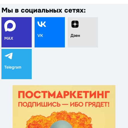
Мы в социальных сетях:
VK
Дзен
MAX
Telegram