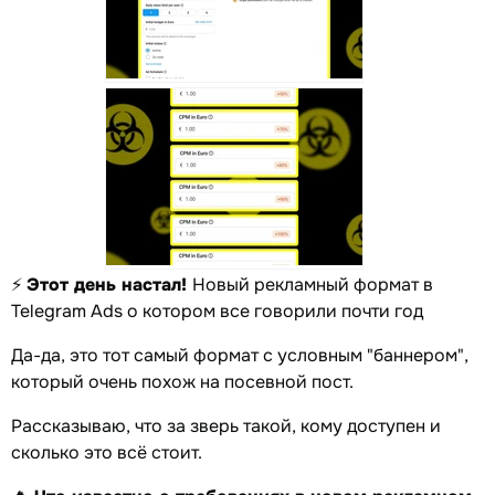
⚡️
Этот день настал!
Новый рекламный формат в
Telegram Ads о котором все говорили почти год
Да-да, это тот самый формат с условным "баннером",
который очень похож на посевной пост.
Рассказываю, что за зверь такой, кому доступен и
сколько это всё стоит.