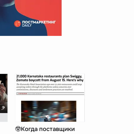
🤓Когда поставщики