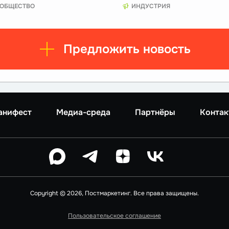
ОБЩЕСТВО
ИНДУСТРИЯ
Предложить новость
анифест
Медиа-среда
Партнёры
Контак
Copyright © 2026, Постмаркетинг. Все права защищены.
Пользовательское соглашение