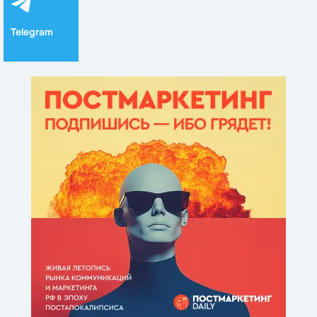
Telegram