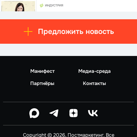
ИНДУСТРИЯ
Предложить новость
Манифест
Медиа-среда
Партнёры
Контакты
Copyright © 2026, Постмаркетинг. Все