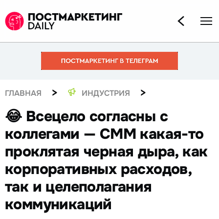
>
>
ГЛАВНАЯ
ИНДУСТРИЯ
😂 Всецело согласны с
коллегами — СММ какая-то
проклятая черная дыра, как
корпоративных расходов,
так и целеполагания
коммуникаций