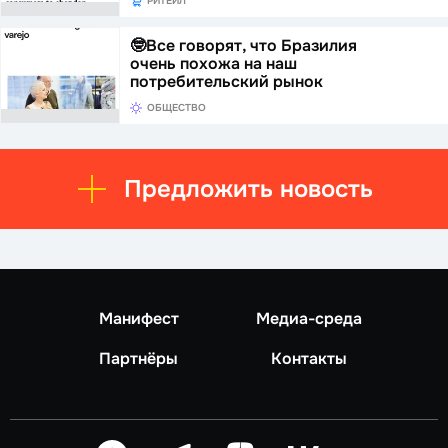
РИТЕЙЛ
🤓Все говорят, что Бразилия
очень похожа на наш
потребительский рынок
ОБЩЕСТВО
Предложить новость
Манифест
Медиа-среда
Партнёры
Контакты