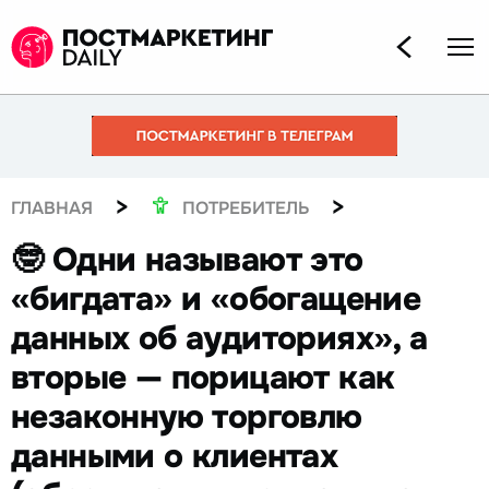
>
>
ГЛАВНАЯ
ПОТРЕБИТЕЛЬ
🤓 Одни называют это
«бигдата» и «обогащение
данных об аудиториях», а
вторые — порицают как
незаконную торговлю
данными о клиентах