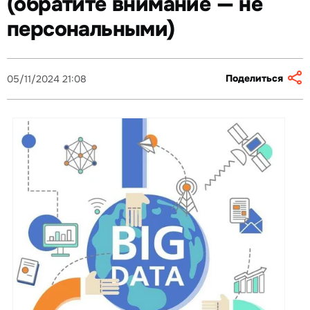
(обратите внимание — не
персональными)
Поделиться
05/11/2024 21:08