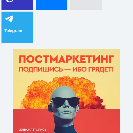
MAX
Telegram