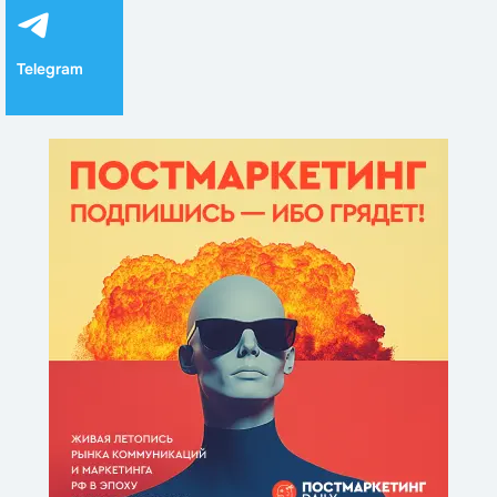
Telegram