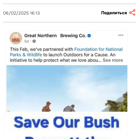
Поделиться
06/02/2025 16:13