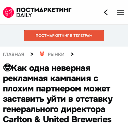
>
>
ГЛАВНАЯ
РЫНКИ
🤓Как одна неверная
рекламная кампания с
плохим партнером может
заставить уйти в отставку
генерального директора
Carlton & United Breweries