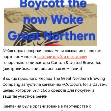
🤓Как одна неверная рекламная кампания с плохим
партнером может
заставить уйти в отставку
генерального директора Carlton & United Breweries
(австралийская пивоваренная компания)
В конце прошлого месяца The Great Northern Brewing
Company запустила кампанию «Outdoors for a Cause»,
целью которой был сбор средств для покупки и
защиты участков земли.
Кампания была организована в партнерстве с