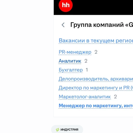
ИНДУСТРИЯ