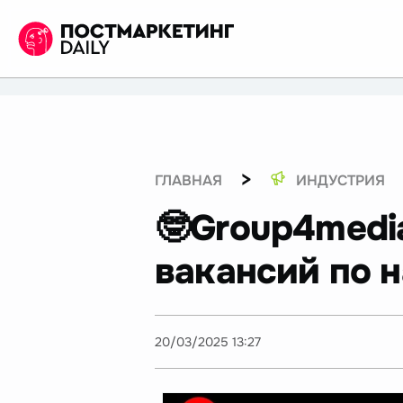
>
ГЛАВНАЯ
ИНДУСТРИЯ
🤓Group4medi
вакансий по 
20/03/2025 13:27