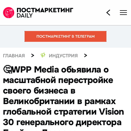
>
>
ГЛАВНАЯ
ИНДУСТРИЯ
🤔WPP Media обьявила о
масштабной перестройке
своего бизнеса в
Великобритании в рамках
глобальной стратегии Vision
30 генерального директора