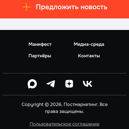
Предложить новость
Манифест
Медиа-среда
Партнёры
Контакты
Copyright © 2026, Постмаркетинг. Все
права защищены.
Пользовательское соглашение