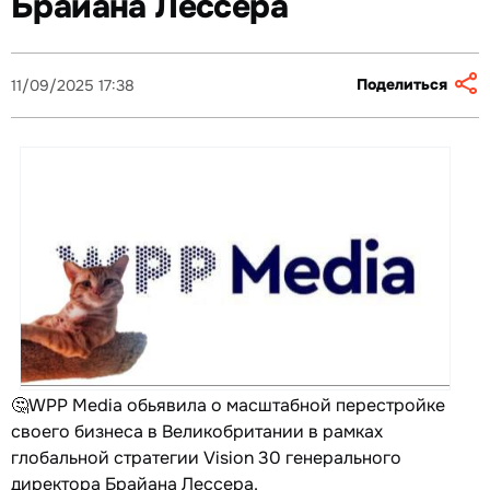
Брайана Лессера
Поделиться
11/09/2025 17:38
🤔WPP Media обьявила о масштабной перестройке
своего бизнеса в Великобритании в рамках
глобальной стратегии Vision 30 генерального
директора Брайана Лессера.