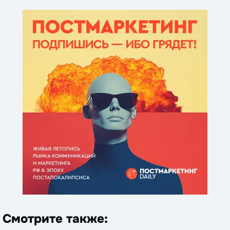
Смотрите также: