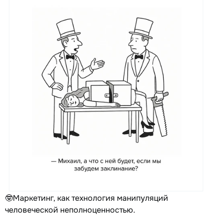
🤓Маркетинг, как технология манипуляций
человеческой неполноценностью.