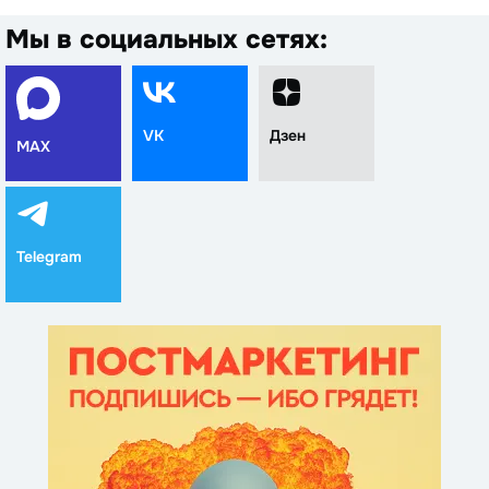
Мы в социальных сетях:
VK
Дзен
MAX
Telegram