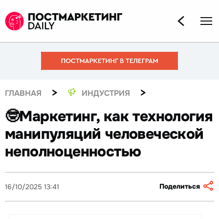
>
>
ГЛАВНАЯ
ИНДУСТРИЯ
🤓Маркетинг, как технология
манипуляций человеческой
неполноценностью
Поделиться
16/10/2025 13:41