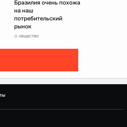
Бразилия очень похожа
на наш
потребительский
рынок
ОБЩЕСТВО
ты