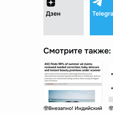
Дзен
Telegr
Смотрите также:
🤓Внезапно! Индийский
