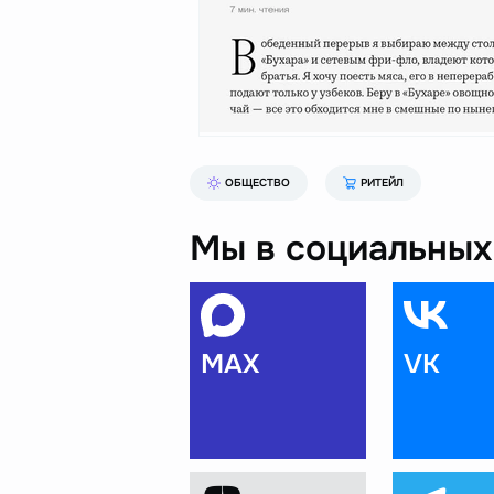
ОБЩЕСТВО
РИТЕЙЛ
Мы в социальных 
MAX
VK