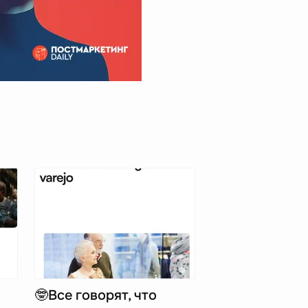
🤓Все говорят, что