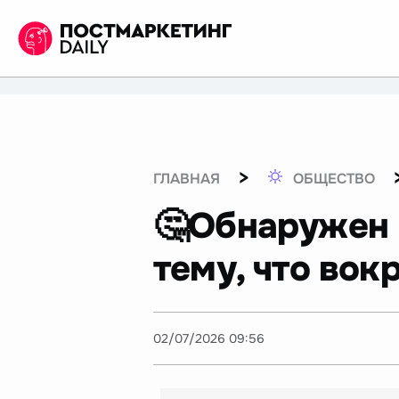
>
ГЛАВНАЯ
ОБЩЕСТВО
🤔Обнаружен 
тему, что вок
02/07/2026 09:56