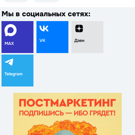
Мы в социальных сетях:
VK
Дзен
MAX
Telegram