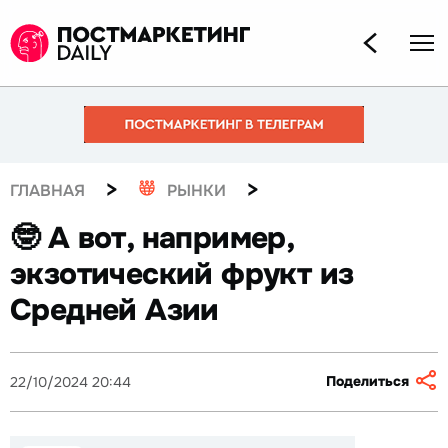
>
>
ГЛАВНАЯ
РЫНКИ
🤓 А вот, например,
экзотический фрукт из
Средней Азии
Поделиться
22/10/2024 20:44