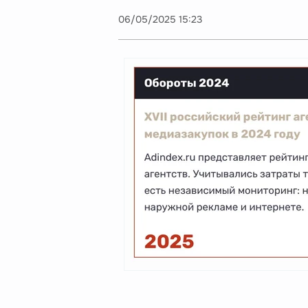
06/05/2025 15:23