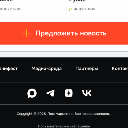
ИНДУСТРИЯ
ИНДУСТРИЯ
Предложить новость
анифест
Медиа-среда
Партнёры
Контак
Copyright © 2026, Постмаркетинг. Все права защищены.
Пользовательское соглашение